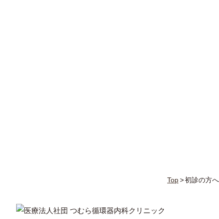
Top
初診の方へ